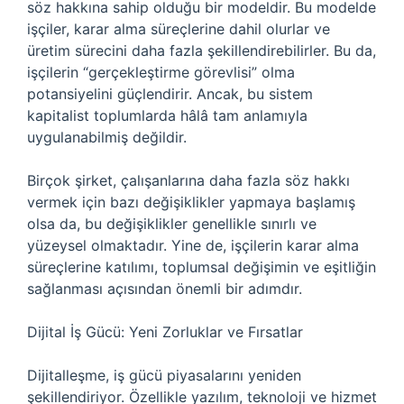
söz hakkına sahip olduğu bir modeldir. Bu modelde
işçiler, karar alma süreçlerine dahil olurlar ve
üretim sürecini daha fazla şekillendirebilirler. Bu da,
işçilerin “gerçekleştirme görevlisi” olma
potansiyelini güçlendirir. Ancak, bu sistem
kapitalist toplumlarda hâlâ tam anlamıyla
uygulanabilmiş değildir.
Birçok şirket, çalışanlarına daha fazla söz hakkı
vermek için bazı değişiklikler yapmaya başlamış
olsa da, bu değişiklikler genellikle sınırlı ve
yüzeysel olmaktadır. Yine de, işçilerin karar alma
süreçlerine katılımı, toplumsal değişimin ve eşitliğin
sağlanması açısından önemli bir adımdır.
Dijital İş Gücü: Yeni Zorluklar ve Fırsatlar
Dijitalleşme, iş gücü piyasalarını yeniden
şekillendiriyor. Özellikle yazılım, teknoloji ve hizmet