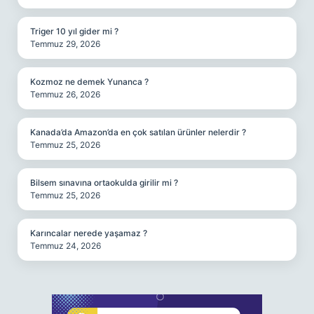
Triger 10 yıl gider mi ?
Temmuz 29, 2026
Kozmoz ne demek Yunanca ?
Temmuz 26, 2026
Kanada’da Amazon’da en çok satılan ürünler nelerdir ?
Temmuz 25, 2026
Bilsem sınavına ortaokulda girilir mi ?
Temmuz 25, 2026
Karıncalar nerede yaşamaz ?
Temmuz 24, 2026