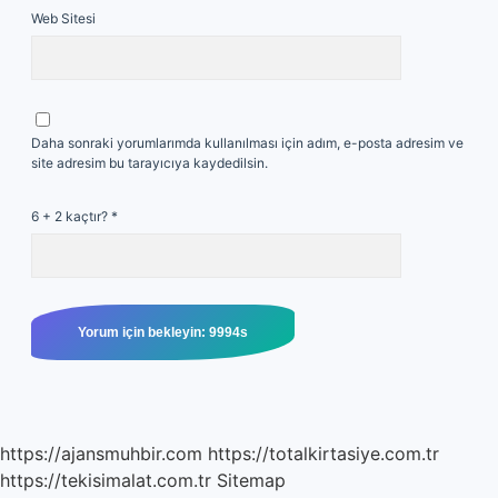
Web Sitesi
Daha sonraki yorumlarımda kullanılması için adım, e-posta adresim ve
site adresim bu tarayıcıya kaydedilsin.
6 + 2 kaçtır?
*
https://ajansmuhbir.com
https://totalkirtasiye.com.tr
https://tekisimalat.com.tr
Sitemap