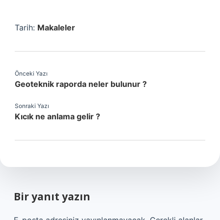
Tarih:
Makaleler
Önceki Yazı
Geoteknik raporda neler bulunur ?
Sonraki Yazı
Kıcık ne anlama gelir ?
Bir yanıt yazın