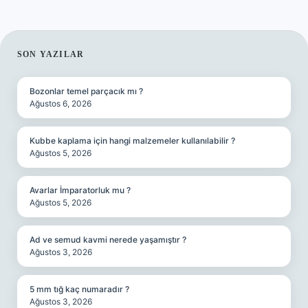
SIDEBAR
SON YAZILAR
Bozonlar temel parçacık mı ?
Ağustos 6, 2026
Kubbe kaplama için hangi malzemeler kullanılabilir ?
Ağustos 5, 2026
Avarlar İmparatorluk mu ?
Ağustos 5, 2026
Ad ve semud kavmi nerede yaşamıştır ?
Ağustos 3, 2026
5 mm tığ kaç numaradır ?
Ağustos 3, 2026