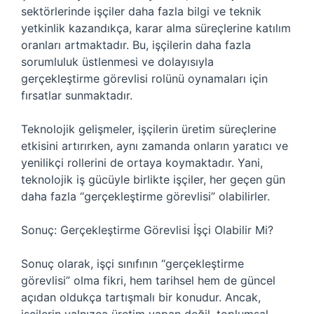
sektörlerinde işçiler daha fazla bilgi ve teknik
yetkinlik kazandıkça, karar alma süreçlerine katılım
oranları artmaktadır. Bu, işçilerin daha fazla
sorumluluk üstlenmesi ve dolayısıyla
gerçekleştirme görevlisi rolünü oynamaları için
fırsatlar sunmaktadır.
Teknolojik gelişmeler, işçilerin üretim süreçlerine
etkisini artırırken, aynı zamanda onların yaratıcı ve
yenilikçi rollerini de ortaya koymaktadır. Yani,
teknolojik iş gücüyle birlikte işçiler, her geçen gün
daha fazla “gerçekleştirme görevlisi” olabilirler.
Sonuç: Gerçekleştirme Görevlisi İşçi Olabilir Mi?
Sonuç olarak, işçi sınıfının “gerçekleştirme
görevlisi” olma fikri, hem tarihsel hem de güncel
açıdan oldukça tartışmalı bir konudur. Ancak,