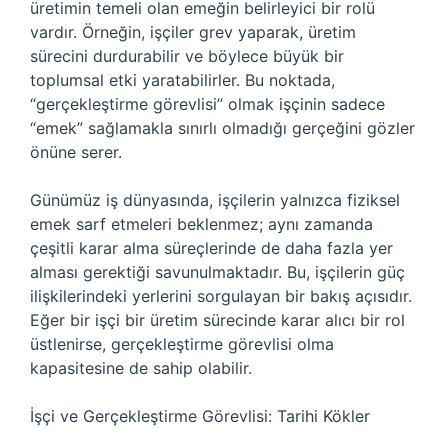
üretimin temeli olan emeğin belirleyici bir rolü
vardır. Örneğin, işçiler grev yaparak, üretim
sürecini durdurabilir ve böylece büyük bir
toplumsal etki yaratabilirler. Bu noktada,
“gerçekleştirme görevlisi” olmak işçinin sadece
“emek” sağlamakla sınırlı olmadığı gerçeğini gözler
önüne serer.
Günümüz iş dünyasında, işçilerin yalnızca fiziksel
emek sarf etmeleri beklenmez; aynı zamanda
çeşitli karar alma süreçlerinde de daha fazla yer
alması gerektiği savunulmaktadır. Bu, işçilerin güç
ilişkilerindeki yerlerini sorgulayan bir bakış açısıdır.
Eğer bir işçi bir üretim sürecinde karar alıcı bir rol
üstlenirse, gerçekleştirme görevlisi olma
kapasitesine de sahip olabilir.
İşçi ve Gerçekleştirme Görevlisi: Tarihi Kökler