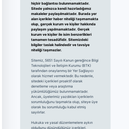
hiçbir bağlantısı bulunmamaktadır.
Sitede yalnızca kendi hazırladığımız
makaleler paylaşılmaktadır. Burada yer
alan içerikler haber niteliği taşımamakta
olup, gerçek kurum ve kişiler hakkında
paylaşım yapılmamaktadır. Gerçek
kurum ve kişiler ile isim benzerlikleri
tamamen tesadüfidir. Sitemizdeki
bilgiler taslak halindedir ve tavsiye
niteliği taşımazlar.
Sitemiz, 5651 Sayılı Kanun gereğince Bilgi
Teknolojileri ve İletişim Kurumu (BTK)
tarafından onaylanmış bir Yer Sağlayıcı
olarak hizmet vermektedir. Bu nedenle,
sitedeki içerikleri proaktif olarak
denetleme veya araştırma
yükümlülüğümüz bulunmamaktadır.
Ancak, üyelerimiz yazdıkları içeriklerin
sorumluluğunu taşımakta olup, siteye üye
olarak bu sorumluluğu kabul etmiş
sayılırlar.
Hukuka ve yasal düzenlemelere aykırı
olduğunu düşündüğünüz içerikleri,