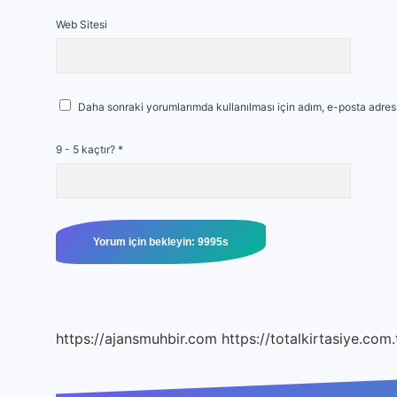
Web Sitesi
Daha sonraki yorumlarımda kullanılması için adım, e-posta adresi
9 - 5 kaçtır?
*
https://ajansmuhbir.com
https://totalkirtasiye.com.