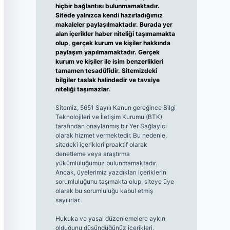
hiçbir bağlantısı bulunmamaktadır.
Sitede yalnızca kendi hazırladığımız
makaleler paylaşılmaktadır. Burada yer
alan içerikler haber niteliği taşımamakta
olup, gerçek kurum ve kişiler hakkında
paylaşım yapılmamaktadır. Gerçek
kurum ve kişiler ile isim benzerlikleri
tamamen tesadüfidir. Sitemizdeki
bilgiler taslak halindedir ve tavsiye
niteliği taşımazlar.
Sitemiz, 5651 Sayılı Kanun gereğince Bilgi
Teknolojileri ve İletişim Kurumu (BTK)
tarafından onaylanmış bir Yer Sağlayıcı
olarak hizmet vermektedir. Bu nedenle,
sitedeki içerikleri proaktif olarak
denetleme veya araştırma
yükümlülüğümüz bulunmamaktadır.
Ancak, üyelerimiz yazdıkları içeriklerin
sorumluluğunu taşımakta olup, siteye üye
olarak bu sorumluluğu kabul etmiş
sayılırlar.
Hukuka ve yasal düzenlemelere aykırı
olduğunu düşündüğünüz içerikleri,